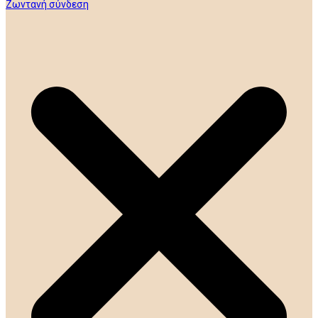
Ζωντανή σύνδεση