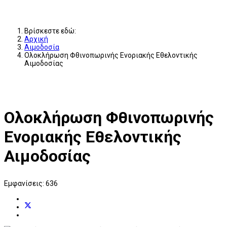
Βρίσκεστε εδώ:
Αρχική
Αιμοδοσία
Ολοκλήρωση Φθινοπωρινής Ενοριακής Εθελοντικής
Αιμοδοσίας
Ολοκλήρωση Φθινοπωρινής
Ενοριακής Εθελοντικής
Αιμοδοσίας
Εμφανίσεις: 636