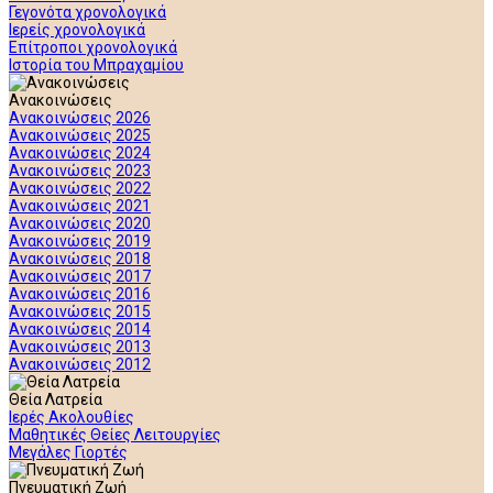
Γεγονότα χρονολογικά
Ιερείς χρονολογικά
Επίτροποι χρονολογικά
Ιστορία του Μπραχαμίου
Ανακοινώσεις
Ανακοινώσεις 2026
Ανακοινώσεις 2025
Ανακοινώσεις 2024
Ανακοινώσεις 2023
Ανακοινώσεις 2022
Ανακοινώσεις 2021
Ανακοινώσεις 2020
Ανακοινώσεις 2019
Ανακοινώσεις 2018
Ανακοινώσεις 2017
Ανακοινώσεις 2016
Ανακοινώσεις 2015
Ανακοινώσεις 2014
Ανακοινώσεις 2013
Ανακοινώσεις 2012
Θεία Λατρεία
Ιερές Ακολουθίες
Μαθητικές Θείες Λειτουργίες
Μεγάλες Γιορτές
Πνευματική Ζωή