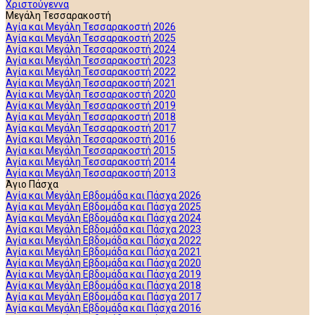
Χριστούγεννα
Μεγάλη Τεσσαρακοστή
Αγία και Μεγάλη Τεσσαρακοστή 2026
Αγία και Μεγάλη Τεσσαρακοστή 2025
Αγία και Μεγάλη Τεσσαρακοστή 2024
Αγία και Μεγάλη Τεσσαρακοστή 2023
Αγία και Μεγάλη Τεσσαρακοστή 2022
Αγία και Μεγάλη Τεσσαρακοστή 2021
Αγία και Μεγάλη Τεσσαρακοστή 2020
Αγία και Μεγάλη Τεσσαρακοστή 2019
Αγία και Μεγάλη Τεσσαρακοστή 2018
Αγία και Μεγάλη Τεσσαρακοστή 2017
Αγία και Μεγάλη Τεσσαρακοστή 2016
Αγία και Μεγάλη Τεσσαρακοστή 2015
Αγία και Μεγάλη Τεσσαρακοστή 2014
Αγία και Μεγάλη Τεσσαρακοστή 2013
Άγιο Πάσχα
Αγία και Μεγάλη Εβδομάδα και Πάσχα 2026
Αγία και Μεγάλη Εβδομάδα και Πάσχα 2025
Αγία και Μεγάλη Εβδομάδα και Πάσχα 2024
Αγία και Μεγάλη Εβδομάδα και Πάσχα 2023
Αγία και Μεγάλη Εβδομάδα και Πάσχα 2022
Αγία και Μεγάλη Εβδομάδα και Πάσχα 2021
Αγία και Μεγάλη Εβδομάδα και Πάσχα 2020
Αγία και Μεγάλη Εβδομάδα και Πάσχα 2019
Αγία και Μεγάλη Εβδομάδα και Πάσχα 2018
Αγία και Μεγάλη Εβδομάδα και Πάσχα 2017
Αγία και Μεγάλη Εβδομάδα και Πάσχα 2016