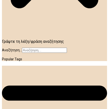
Γράψτε τη λέξη/φράση αναζήτησης
Αναζήτηση...
Popular Tags