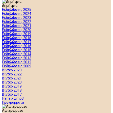
Δημήτρια
Εκδηλώσεις 2025
Εκδηλώσεις 2024
Εκδηλώσεις 2023
Εκδηλώσεις 2022
Εκδηλώσεις 2021
Εκδηλώσεις 2020
Εκδηλώσεις 2019
Εκδηλώσεις 2018
Εκδηλώσεις 2017
Εκδηλώσεις 2016
Εκδηλώσεις 2015
Εκδηλώσεις 2014
Εκδηλώσεις 2013
Εκδηλώσεις 2012
Εκδηλώσεις 2009
Βίντεο 2023
Βίντεο 2022
Βίντεο 2021
Βίντεο 2020
Βίντεο 2019
Βίντεο 2018
Βίντεο 2017
Ήχητικά mp3
Προγράμματα
Αφιερώματα