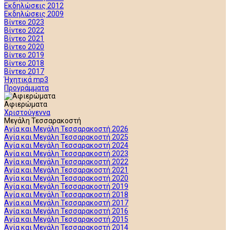
Εκδηλώσεις 2012
Εκδηλώσεις 2009
Βίντεο 2023
Βίντεο 2022
Βίντεο 2021
Βίντεο 2020
Βίντεο 2019
Βίντεο 2018
Βίντεο 2017
Ήχητικά mp3
Προγράμματα
Αφιερώματα
Χριστούγεννα
Μεγάλη Τεσσαρακοστή
Αγία και Μεγάλη Τεσσαρακοστή 2026
Αγία και Μεγάλη Τεσσαρακοστή 2025
Αγία και Μεγάλη Τεσσαρακοστή 2024
Αγία και Μεγάλη Τεσσαρακοστή 2023
Αγία και Μεγάλη Τεσσαρακοστή 2022
Αγία και Μεγάλη Τεσσαρακοστή 2021
Αγία και Μεγάλη Τεσσαρακοστή 2020
Αγία και Μεγάλη Τεσσαρακοστή 2019
Αγία και Μεγάλη Τεσσαρακοστή 2018
Αγία και Μεγάλη Τεσσαρακοστή 2017
Αγία και Μεγάλη Τεσσαρακοστή 2016
Αγία και Μεγάλη Τεσσαρακοστή 2015
Αγία και Μεγάλη Τεσσαρακοστή 2014