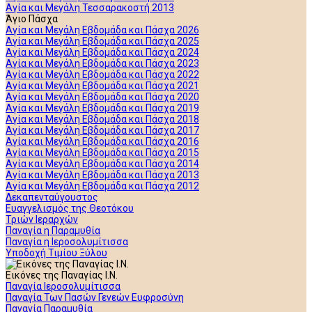
Αγία και Μεγάλη Τεσσαρακοστή 2013
Άγιο Πάσχα
Αγία και Μεγάλη Εβδομάδα και Πάσχα 2026
Αγία και Μεγάλη Εβδομάδα και Πάσχα 2025
Αγία και Μεγάλη Εβδομάδα και Πάσχα 2024
Αγία και Μεγάλη Εβδομάδα και Πάσχα 2023
Αγία και Μεγάλη Εβδομάδα και Πάσχα 2022
Αγία και Μεγάλη Εβδομάδα και Πάσχα 2021
Αγία και Μεγάλη Εβδομάδα και Πάσχα 2020
Αγία και Μεγάλη Εβδομάδα και Πάσχα 2019
Αγία και Μεγάλη Εβδομάδα και Πάσχα 2018
Αγία και Μεγάλη Εβδομάδα και Πάσχα 2017
Αγία και Μεγάλη Εβδομάδα και Πάσχα 2016
Αγία και Μεγάλη Εβδομάδα και Πάσχα 2015
Αγία και Μεγάλη Εβδομάδα και Πάσχα 2014
Αγία και Μεγάλη Εβδομάδα και Πάσχα 2013
Αγία και Μεγάλη Εβδομάδα και Πάσχα 2012
Δεκαπενταύγουστος
Ευαγγελισμός της Θεοτόκου
Τριών Ιεραρχών
Παναγία η Παραμυθία
Παναγία η Ιεροσολυμίτισσα
Υποδοχή Τιμίου Ξύλου
Εικόνες της Παναγίας Ι.Ν.
Παναγία Ιεροσολυμίτισσα
Παναγία Των Πασών Γενεών Ευφροσύνη
Παναγία Παραμυθία