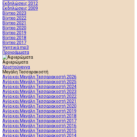
Εκδηλώσεις 2012
Εκδηλώσεις 2009
Βίντεο 2023
Βίντεο 2022
Βίντεο 2021
Βίντεο 2020
Βίντεο 2019
Βίντεο 2018
Βίντεο 2017
Ήχητικά mp3
Προγράμματα
Αφιερώματα
Χριστούγεννα
Μεγάλη Τεσσαρακοστή
Αγία και Μεγάλη Τεσσαρακοστή 2026
Αγία και Μεγάλη Τεσσαρακοστή 2025
Αγία και Μεγάλη Τεσσαρακοστή 2024
Αγία και Μεγάλη Τεσσαρακοστή 2023
Αγία και Μεγάλη Τεσσαρακοστή 2022
Αγία και Μεγάλη Τεσσαρακοστή 2021
Αγία και Μεγάλη Τεσσαρακοστή 2020
Αγία και Μεγάλη Τεσσαρακοστή 2019
Αγία και Μεγάλη Τεσσαρακοστή 2018
Αγία και Μεγάλη Τεσσαρακοστή 2017
Αγία και Μεγάλη Τεσσαρακοστή 2016
Αγία και Μεγάλη Τεσσαρακοστή 2015
Αγία και Μεγάλη Τεσσαρακοστή 2014