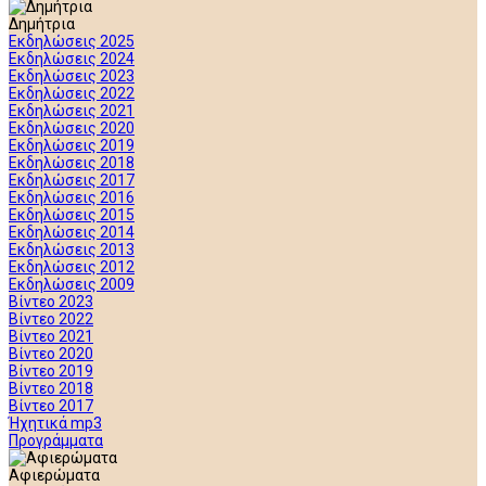
Δημήτρια
Εκδηλώσεις 2025
Εκδηλώσεις 2024
Εκδηλώσεις 2023
Εκδηλώσεις 2022
Εκδηλώσεις 2021
Εκδηλώσεις 2020
Εκδηλώσεις 2019
Εκδηλώσεις 2018
Εκδηλώσεις 2017
Εκδηλώσεις 2016
Εκδηλώσεις 2015
Εκδηλώσεις 2014
Εκδηλώσεις 2013
Εκδηλώσεις 2012
Εκδηλώσεις 2009
Βίντεο 2023
Βίντεο 2022
Βίντεο 2021
Βίντεο 2020
Βίντεο 2019
Βίντεο 2018
Βίντεο 2017
Ήχητικά mp3
Προγράμματα
Αφιερώματα