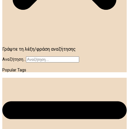
Γράψτε τη λέξη/φράση αναζήτησης
Αναζήτηση...
Popular Tags