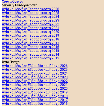
Χριστούγεννα
Μεγάλη Τεσσαρακοστή
Αγία και Μεγάλη Τεσσαρακοστή 2026
Αγία και Μεγάλη Τεσσαρακοστή 2025
Αγία και Μεγάλη Τεσσαρακοστή 2024
Αγία και Μεγάλη Τεσσαρακοστή 2023
Αγία και Μεγάλη Τεσσαρακοστή 2022
Αγία και Μεγάλη Τεσσαρακοστή 2021
Αγία και Μεγάλη Τεσσαρακοστή 2020
Αγία και Μεγάλη Τεσσαρακοστή 2019
Αγία και Μεγάλη Τεσσαρακοστή 2018
Αγία και Μεγάλη Τεσσαρακοστή 2017
Αγία και Μεγάλη Τεσσαρακοστή 2016
Αγία και Μεγάλη Τεσσαρακοστή 2015
Αγία και Μεγάλη Τεσσαρακοστή 2014
Αγία και Μεγάλη Τεσσαρακοστή 2013
Άγιο Πάσχα
Αγία και Μεγάλη Εβδομάδα και Πάσχα 2026
Αγία και Μεγάλη Εβδομάδα και Πάσχα 2025
Αγία και Μεγάλη Εβδομάδα και Πάσχα 2024
Αγία και Μεγάλη Εβδομάδα και Πάσχα 2023
Αγία και Μεγάλη Εβδομάδα και Πάσχα 2022
Αγία και Μεγάλη Εβδομάδα και Πάσχα 2021
Αγία και Μεγάλη Εβδομάδα και Πάσχα 2020
Αγία και Μεγάλη Εβδομάδα και Πάσχα 2019
Αγία και Μεγάλη Εβδομάδα και Πάσχα 2018
Αγία και Μεγάλη Εβδομάδα και Πάσχα 2017
Αγία και Μεγάλη Εβδομάδα και Πάσχα 2016