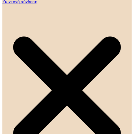
Ζωντανή σύνδεση