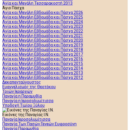
Αγία και Μεγάλη Τεσσαρακοστή 2013
Άγιο Πάσχα
Αγία και Μεγάλη Εβδομάδα και Πάσχα 2026
Αγία και Μεγάλη Εβδομάδα και Πάσχα 2025
Αγία και Μεγάλη Εβδομάδα και Πάσχα 2024
Αγία και Μεγάλη Εβδομάδα και Πάσχα 2023
Αγία και Μεγάλη Εβδομάδα και Πάσχα 2022
Αγία και Μεγάλη Εβδομάδα και Πάσχα 2021
Αγία και Μεγάλη Εβδομάδα και Πάσχα 2020
Αγία και Μεγάλη Εβδομάδα και Πάσχα 2019
Αγία και Μεγάλη Εβδομάδα και Πάσχα 2018
Αγία και Μεγάλη Εβδομάδα και Πάσχα 2017
Αγία και Μεγάλη Εβδομάδα και Πάσχα 2016
Αγία και Μεγάλη Εβδομάδα και Πάσχα 2015
Αγία και Μεγάλη Εβδομάδα και Πάσχα 2014
Αγία και Μεγάλη Εβδομάδα και Πάσχα 2013
Αγία και Μεγάλη Εβδομάδα και Πάσχα 2012
Δεκαπενταύγουστος
Ευαγγελισμός της Θεοτόκου
Τριών Ιεραρχών
Παναγία η Παραμυθία
Παναγία η Ιεροσολυμίτισσα
Υποδοχή Τιμίου Ξύλου
Εικόνες της Παναγίας Ι.Ν.
Παναγία Ιεροσολυμίτισσα
Παναγία Των Πασών Γενεών Ευφροσύνη
Παναγία Παραμυθία