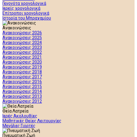
Γεγονότα χρονολογικά
Ιερείς χρονολογικά
Επίτροποι χρονολογικά
Ιστορία του Μπραχαμίου
Ανακοινώσεις
Ανακοινώσεις 2026
Ανακοινώσεις 2025
Ανακοινώσεις 2024
Ανακοινώσεις 2023
Ανακοινώσεις 2022
Ανακοινώσεις 2021
Ανακοινώσεις 2020
Ανακοινώσεις 2019
Ανακοινώσεις 2018
Ανακοινώσεις 2017
Ανακοινώσεις 2016
Ανακοινώσεις 2015
Ανακοινώσεις 2014
Ανακοινώσεις 2013
Ανακοινώσεις 2012
Θεία Λατρεία
Ιερές Ακολουθίες
Μαθητικές Θείες Λειτουργίες
Μεγάλες Γιορτές
Πνευματική Ζωή