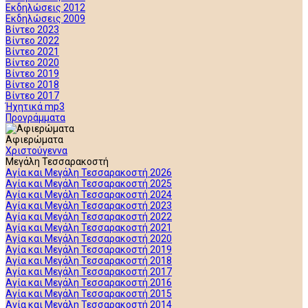
Εκδηλώσεις 2012
Εκδηλώσεις 2009
Βίντεο 2023
Βίντεο 2022
Βίντεο 2021
Βίντεο 2020
Βίντεο 2019
Βίντεο 2018
Βίντεο 2017
Ήχητικά mp3
Προγράμματα
Αφιερώματα
Χριστούγεννα
Μεγάλη Τεσσαρακοστή
Αγία και Μεγάλη Τεσσαρακοστή 2026
Αγία και Μεγάλη Τεσσαρακοστή 2025
Αγία και Μεγάλη Τεσσαρακοστή 2024
Αγία και Μεγάλη Τεσσαρακοστή 2023
Αγία και Μεγάλη Τεσσαρακοστή 2022
Αγία και Μεγάλη Τεσσαρακοστή 2021
Αγία και Μεγάλη Τεσσαρακοστή 2020
Αγία και Μεγάλη Τεσσαρακοστή 2019
Αγία και Μεγάλη Τεσσαρακοστή 2018
Αγία και Μεγάλη Τεσσαρακοστή 2017
Αγία και Μεγάλη Τεσσαρακοστή 2016
Αγία και Μεγάλη Τεσσαρακοστή 2015
Αγία και Μεγάλη Τεσσαρακοστή 2014