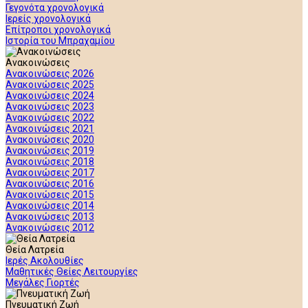
Γεγονότα χρονολογικά
Ιερείς χρονολογικά
Επίτροποι χρονολογικά
Ιστορία του Μπραχαμίου
Ανακοινώσεις
Ανακοινώσεις 2026
Ανακοινώσεις 2025
Ανακοινώσεις 2024
Ανακοινώσεις 2023
Ανακοινώσεις 2022
Ανακοινώσεις 2021
Ανακοινώσεις 2020
Ανακοινώσεις 2019
Ανακοινώσεις 2018
Ανακοινώσεις 2017
Ανακοινώσεις 2016
Ανακοινώσεις 2015
Ανακοινώσεις 2014
Ανακοινώσεις 2013
Ανακοινώσεις 2012
Θεία Λατρεία
Ιερές Ακολουθίες
Μαθητικές Θείες Λειτουργίες
Μεγάλες Γιορτές
Πνευματική Ζωή