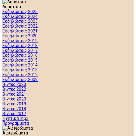
Δημήτρια
Εκδηλώσεις 2025
Εκδηλώσεις 2024
Εκδηλώσεις 2023
Εκδηλώσεις 2022
Εκδηλώσεις 2021
Εκδηλώσεις 2020
Εκδηλώσεις 2019
Εκδηλώσεις 2018
Εκδηλώσεις 2017
Εκδηλώσεις 2016
Εκδηλώσεις 2015
Εκδηλώσεις 2014
Εκδηλώσεις 2013
Εκδηλώσεις 2012
Εκδηλώσεις 2009
Βίντεο 2023
Βίντεο 2022
Βίντεο 2021
Βίντεο 2020
Βίντεο 2019
Βίντεο 2018
Βίντεο 2017
Ήχητικά mp3
Προγράμματα
Αφιερώματα