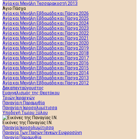
Αγία και Μεγάλη Τεσσαρακοστή 2013
Άγιο Πάσχα
Αγία και Μεγάλη Εβδομάδα και Πάσχα 2026
Αγία και Μεγάλη Εβδομάδα και Πάσχα 2025
Αγία και Μεγάλη Εβδομάδα και Πάσχα 2024
Αγία και Μεγάλη Εβδομάδα και Πάσχα 2023
Αγία και Μεγάλη Εβδομάδα και Πάσχα 2022
Αγία και Μεγάλη Εβδομάδα και Πάσχα 2021
Αγία και Μεγάλη Εβδομάδα και Πάσχα 2020
Αγία και Μεγάλη Εβδομάδα και Πάσχα 2019
Αγία και Μεγάλη Εβδομάδα και Πάσχα 2018
Αγία και Μεγάλη Εβδομάδα και Πάσχα 2017
Αγία και Μεγάλη Εβδομάδα και Πάσχα 2016
Αγία και Μεγάλη Εβδομάδα και Πάσχα 2015
Αγία και Μεγάλη Εβδομάδα και Πάσχα 2014
Αγία και Μεγάλη Εβδομάδα και Πάσχα 2013
Αγία και Μεγάλη Εβδομάδα και Πάσχα 2012
Δεκαπενταύγουστος
Ευαγγελισμός της Θεοτόκου
Τριών Ιεραρχών
Παναγία η Παραμυθία
Παναγία η Ιεροσολυμίτισσα
Υποδοχή Τιμίου Ξύλου
Εικόνες της Παναγίας Ι.Ν.
Παναγία Ιεροσολυμίτισσα
Παναγία Των Πασών Γενεών Ευφροσύνη
Παναγία Παραμυθία