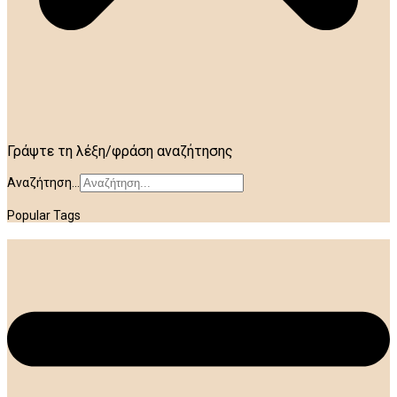
Γράψτε τη λέξη/φράση αναζήτησης
Αναζήτηση...
Popular Tags