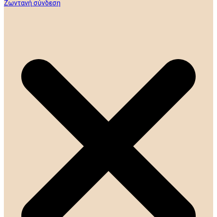
Ζωντανή σύνδεση