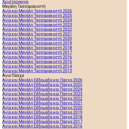
Χριστούγεννα
Μεγάλη Τεσσαρακοστή
Αγία και Μεγάλη Τεσσαρακοστή 2026
Αγία και Μεγάλη Τεσσαρακοστή 2025
Αγία και Μεγάλη Τεσσαρακοστή 2024
Αγία και Μεγάλη Τεσσαρακοστή 2023
Αγία και Μεγάλη Τεσσαρακοστή 2022
Αγία και Μεγάλη Τεσσαρακοστή 2021
Αγία και Μεγάλη Τεσσαρακοστή 2020
Αγία και Μεγάλη Τεσσαρακοστή 2019
Αγία και Μεγάλη Τεσσαρακοστή 2018
Αγία και Μεγάλη Τεσσαρακοστή 2017
Αγία και Μεγάλη Τεσσαρακοστή 2016
Αγία και Μεγάλη Τεσσαρακοστή 2015
Αγία και Μεγάλη Τεσσαρακοστή 2014
Αγία και Μεγάλη Τεσσαρακοστή 2013
Άγιο Πάσχα
Αγία και Μεγάλη Εβδομάδα και Πάσχα 2026
Αγία και Μεγάλη Εβδομάδα και Πάσχα 2025
Αγία και Μεγάλη Εβδομάδα και Πάσχα 2024
Αγία και Μεγάλη Εβδομάδα και Πάσχα 2023
Αγία και Μεγάλη Εβδομάδα και Πάσχα 2022
Αγία και Μεγάλη Εβδομάδα και Πάσχα 2021
Αγία και Μεγάλη Εβδομάδα και Πάσχα 2020
Αγία και Μεγάλη Εβδομάδα και Πάσχα 2019
Αγία και Μεγάλη Εβδομάδα και Πάσχα 2018
Αγία και Μεγάλη Εβδομάδα και Πάσχα 2017
Αγία και Μεγάλη Εβδομάδα και Πάσχα 2016