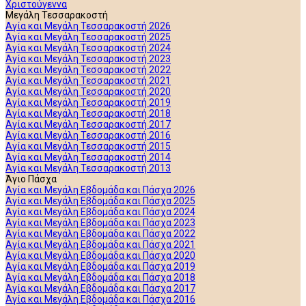
Χριστούγεννα
Μεγάλη Τεσσαρακοστή
Αγία και Μεγάλη Τεσσαρακοστή 2026
Αγία και Μεγάλη Τεσσαρακοστή 2025
Αγία και Μεγάλη Τεσσαρακοστή 2024
Αγία και Μεγάλη Τεσσαρακοστή 2023
Αγία και Μεγάλη Τεσσαρακοστή 2022
Αγία και Μεγάλη Τεσσαρακοστή 2021
Αγία και Μεγάλη Τεσσαρακοστή 2020
Αγία και Μεγάλη Τεσσαρακοστή 2019
Αγία και Μεγάλη Τεσσαρακοστή 2018
Αγία και Μεγάλη Τεσσαρακοστή 2017
Αγία και Μεγάλη Τεσσαρακοστή 2016
Αγία και Μεγάλη Τεσσαρακοστή 2015
Αγία και Μεγάλη Τεσσαρακοστή 2014
Αγία και Μεγάλη Τεσσαρακοστή 2013
Άγιο Πάσχα
Αγία και Μεγάλη Εβδομάδα και Πάσχα 2026
Αγία και Μεγάλη Εβδομάδα και Πάσχα 2025
Αγία και Μεγάλη Εβδομάδα και Πάσχα 2024
Αγία και Μεγάλη Εβδομάδα και Πάσχα 2023
Αγία και Μεγάλη Εβδομάδα και Πάσχα 2022
Αγία και Μεγάλη Εβδομάδα και Πάσχα 2021
Αγία και Μεγάλη Εβδομάδα και Πάσχα 2020
Αγία και Μεγάλη Εβδομάδα και Πάσχα 2019
Αγία και Μεγάλη Εβδομάδα και Πάσχα 2018
Αγία και Μεγάλη Εβδομάδα και Πάσχα 2017
Αγία και Μεγάλη Εβδομάδα και Πάσχα 2016