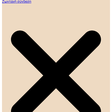
Ζωντανή σύνδεση