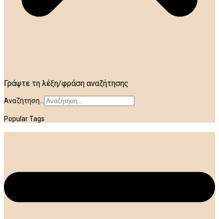
Γράψτε τη λέξη/φράση αναζήτησης
Αναζήτηση...
Popular Tags