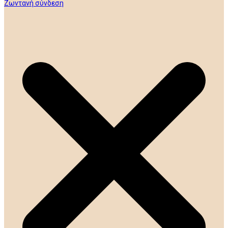
Ζωντανή σύνδεση