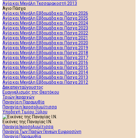
Αγία και Μεγάλη Τεσσαρακοστή 2013
Άγιο Πάσχα
Αγία και Μεγάλη Εβδομάδα και Πάσχα 2026
Αγία και Μεγάλη Εβδομάδα και Πάσχα 2025
Αγία και Μεγάλη Εβδομάδα και Πάσχα 2024
Αγία και Μεγάλη Εβδομάδα και Πάσχα 2023
Αγία και Μεγάλη Εβδομάδα και Πάσχα 2022
Αγία και Μεγάλη Εβδομάδα και Πάσχα 2021
Αγία και Μεγάλη Εβδομάδα και Πάσχα 2020
Αγία και Μεγάλη Εβδομάδα και Πάσχα 2019
Αγία και Μεγάλη Εβδομάδα και Πάσχα 2018
Αγία και Μεγάλη Εβδομάδα και Πάσχα 2017
Αγία και Μεγάλη Εβδομάδα και Πάσχα 2016
Αγία και Μεγάλη Εβδομάδα και Πάσχα 2015
Αγία και Μεγάλη Εβδομάδα και Πάσχα 2014
Αγία και Μεγάλη Εβδομάδα και Πάσχα 2013
Αγία και Μεγάλη Εβδομάδα και Πάσχα 2012
Δεκαπενταύγουστος
Ευαγγελισμός της Θεοτόκου
Τριών Ιεραρχών
Παναγία η Παραμυθία
Παναγία η Ιεροσολυμίτισσα
Υποδοχή Τιμίου Ξύλου
Εικόνες της Παναγίας Ι.Ν.
Παναγία Ιεροσολυμίτισσα
Παναγία Των Πασών Γενεών Ευφροσύνη
Παναγία Παραμυθία