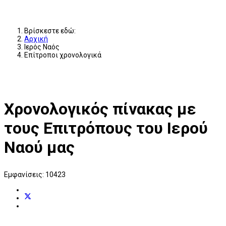
Βρίσκεστε εδώ:
Αρχική
Ιερός Ναός
Επίτροποι χρονολογικά
Χρονολογικός πίνακας με
τους Επιτρόπους του Ιερού
Ναού μας
Εμφανίσεις: 10423