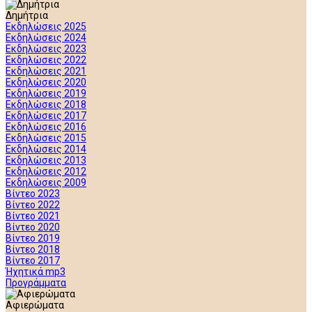
Δημήτρια
Εκδηλώσεις 2025
Εκδηλώσεις 2024
Εκδηλώσεις 2023
Εκδηλώσεις 2022
Εκδηλώσεις 2021
Εκδηλώσεις 2020
Εκδηλώσεις 2019
Εκδηλώσεις 2018
Εκδηλώσεις 2017
Εκδηλώσεις 2016
Εκδηλώσεις 2015
Εκδηλώσεις 2014
Εκδηλώσεις 2013
Εκδηλώσεις 2012
Εκδηλώσεις 2009
Βίντεο 2023
Βίντεο 2022
Βίντεο 2021
Βίντεο 2020
Βίντεο 2019
Βίντεο 2018
Βίντεο 2017
Ήχητικά mp3
Προγράμματα
Αφιερώματα