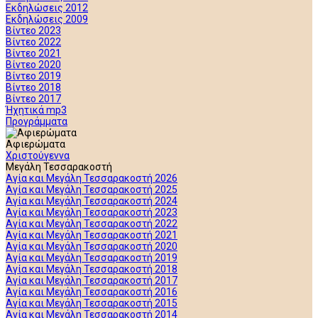
Εκδηλώσεις 2012
Εκδηλώσεις 2009
Βίντεο 2023
Βίντεο 2022
Βίντεο 2021
Βίντεο 2020
Βίντεο 2019
Βίντεο 2018
Βίντεο 2017
Ήχητικά mp3
Προγράμματα
Αφιερώματα
Χριστούγεννα
Μεγάλη Τεσσαρακοστή
Αγία και Μεγάλη Τεσσαρακοστή 2026
Αγία και Μεγάλη Τεσσαρακοστή 2025
Αγία και Μεγάλη Τεσσαρακοστή 2024
Αγία και Μεγάλη Τεσσαρακοστή 2023
Αγία και Μεγάλη Τεσσαρακοστή 2022
Αγία και Μεγάλη Τεσσαρακοστή 2021
Αγία και Μεγάλη Τεσσαρακοστή 2020
Αγία και Μεγάλη Τεσσαρακοστή 2019
Αγία και Μεγάλη Τεσσαρακοστή 2018
Αγία και Μεγάλη Τεσσαρακοστή 2017
Αγία και Μεγάλη Τεσσαρακοστή 2016
Αγία και Μεγάλη Τεσσαρακοστή 2015
Αγία και Μεγάλη Τεσσαρακοστή 2014