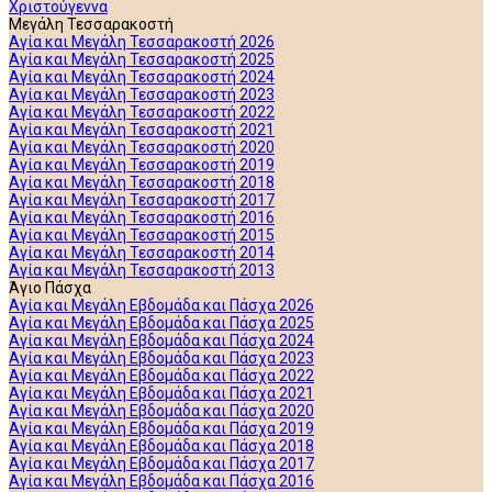
Χριστούγεννα
Μεγάλη Τεσσαρακοστή
Αγία και Μεγάλη Τεσσαρακοστή 2026
Αγία και Μεγάλη Τεσσαρακοστή 2025
Αγία και Μεγάλη Τεσσαρακοστή 2024
Αγία και Μεγάλη Τεσσαρακοστή 2023
Αγία και Μεγάλη Τεσσαρακοστή 2022
Αγία και Μεγάλη Τεσσαρακοστή 2021
Αγία και Μεγάλη Τεσσαρακοστή 2020
Αγία και Μεγάλη Τεσσαρακοστή 2019
Αγία και Μεγάλη Τεσσαρακοστή 2018
Αγία και Μεγάλη Τεσσαρακοστή 2017
Αγία και Μεγάλη Τεσσαρακοστή 2016
Αγία και Μεγάλη Τεσσαρακοστή 2015
Αγία και Μεγάλη Τεσσαρακοστή 2014
Αγία και Μεγάλη Τεσσαρακοστή 2013
Άγιο Πάσχα
Αγία και Μεγάλη Εβδομάδα και Πάσχα 2026
Αγία και Μεγάλη Εβδομάδα και Πάσχα 2025
Αγία και Μεγάλη Εβδομάδα και Πάσχα 2024
Αγία και Μεγάλη Εβδομάδα και Πάσχα 2023
Αγία και Μεγάλη Εβδομάδα και Πάσχα 2022
Αγία και Μεγάλη Εβδομάδα και Πάσχα 2021
Αγία και Μεγάλη Εβδομάδα και Πάσχα 2020
Αγία και Μεγάλη Εβδομάδα και Πάσχα 2019
Αγία και Μεγάλη Εβδομάδα και Πάσχα 2018
Αγία και Μεγάλη Εβδομάδα και Πάσχα 2017
Αγία και Μεγάλη Εβδομάδα και Πάσχα 2016