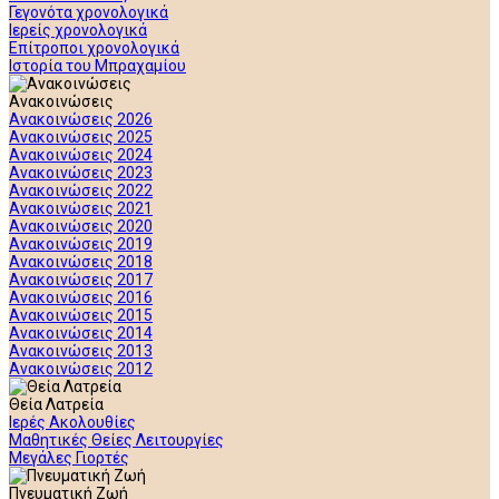
Γεγονότα χρονολογικά
Ιερείς χρονολογικά
Επίτροποι χρονολογικά
Ιστορία του Μπραχαμίου
Ανακοινώσεις
Ανακοινώσεις 2026
Ανακοινώσεις 2025
Ανακοινώσεις 2024
Ανακοινώσεις 2023
Ανακοινώσεις 2022
Ανακοινώσεις 2021
Ανακοινώσεις 2020
Ανακοινώσεις 2019
Ανακοινώσεις 2018
Ανακοινώσεις 2017
Ανακοινώσεις 2016
Ανακοινώσεις 2015
Ανακοινώσεις 2014
Ανακοινώσεις 2013
Ανακοινώσεις 2012
Θεία Λατρεία
Ιερές Ακολουθίες
Μαθητικές Θείες Λειτουργίες
Μεγάλες Γιορτές
Πνευματική Ζωή