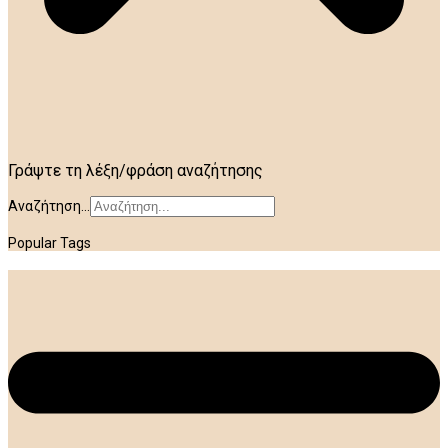
Γράψτε τη λέξη/φράση αναζήτησης
Αναζήτηση...
Popular Tags