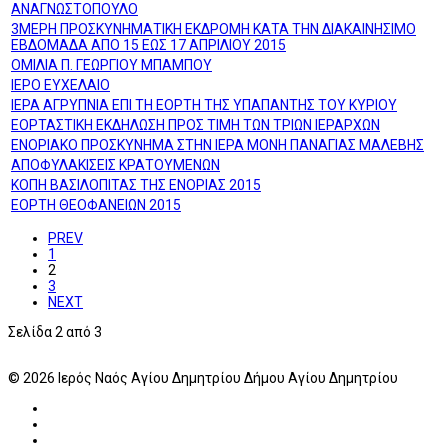
ΑΝΑΓΝΩΣΤΟΠΟΥΛΟ
3ΜΕΡΗ ΠΡΟΣΚΥΝΗΜΑΤΙΚΗ ΕΚΔΡΟΜΗ ΚΑΤΑ ΤΗΝ ΔΙΑΚΑΙΝΗΣΙΜΟ
ΕΒΔΟΜΑΔΑ ΑΠΟ 15 ΕΩΣ 17 ΑΠΡΙΛΙΟΥ 2015
ΟΜΙΛΙΑ Π. ΓΕΩΡΓΙΟΥ ΜΠΑΜΠΟΥ
ΙΕΡΟ ΕΥΧΕΛΑΙΟ
ΙΕΡΑ ΑΓΡΥΠΝΙΑ ΕΠΙ ΤΗ ΕΟΡΤΗ ΤΗΣ ΥΠΑΠΑΝΤΗΣ ΤΟΥ ΚΥΡΙΟΥ
ΕΟΡΤΑΣΤΙΚΗ ΕΚΔΗΛΩΣΗ ΠΡΟΣ ΤΙΜΗ ΤΩΝ ΤΡΙΩΝ ΙΕΡΑΡΧΩΝ
ΕΝΟΡΙΑΚΟ ΠΡΟΣΚΥΝΗΜΑ ΣΤΗΝ ΙΕΡΑ ΜΟΝΗ ΠΑΝΑΓΙΑΣ ΜΑΛΕΒΗΣ
ΑΠΟΦΥΛΑΚΙΣΕΙΣ ΚΡΑΤΟΥΜΕΝΩΝ
ΚΟΠΗ ΒΑΣΙΛΟΠΙΤΑΣ ΤΗΣ ΕΝΟΡΙΑΣ 2015
ΕΟΡΤΗ ΘΕΟΦΑΝΕΙΩΝ 2015
PREV
1
2
3
NEXT
Σελίδα 2 από 3
© 2026 Ιερός Ναός Αγίου Δημητρίου Δήμου Αγίου Δημητρίου