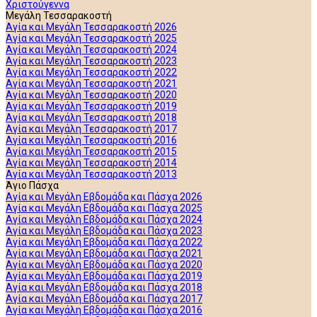
Χριστούγεννα
Μεγάλη Τεσσαρακοστή
Αγία και Μεγάλη Τεσσαρακοστή 2026
Αγία και Μεγάλη Τεσσαρακοστή 2025
Αγία και Μεγάλη Τεσσαρακοστή 2024
Αγία και Μεγάλη Τεσσαρακοστή 2023
Αγία και Μεγάλη Τεσσαρακοστή 2022
Αγία και Μεγάλη Τεσσαρακοστή 2021
Αγία και Μεγάλη Τεσσαρακοστή 2020
Αγία και Μεγάλη Τεσσαρακοστή 2019
Αγία και Μεγάλη Τεσσαρακοστή 2018
Αγία και Μεγάλη Τεσσαρακοστή 2017
Αγία και Μεγάλη Τεσσαρακοστή 2016
Αγία και Μεγάλη Τεσσαρακοστή 2015
Αγία και Μεγάλη Τεσσαρακοστή 2014
Αγία και Μεγάλη Τεσσαρακοστή 2013
Άγιο Πάσχα
Αγία και Μεγάλη Εβδομάδα και Πάσχα 2026
Αγία και Μεγάλη Εβδομάδα και Πάσχα 2025
Αγία και Μεγάλη Εβδομάδα και Πάσχα 2024
Αγία και Μεγάλη Εβδομάδα και Πάσχα 2023
Αγία και Μεγάλη Εβδομάδα και Πάσχα 2022
Αγία και Μεγάλη Εβδομάδα και Πάσχα 2021
Αγία και Μεγάλη Εβδομάδα και Πάσχα 2020
Αγία και Μεγάλη Εβδομάδα και Πάσχα 2019
Αγία και Μεγάλη Εβδομάδα και Πάσχα 2018
Αγία και Μεγάλη Εβδομάδα και Πάσχα 2017
Αγία και Μεγάλη Εβδομάδα και Πάσχα 2016