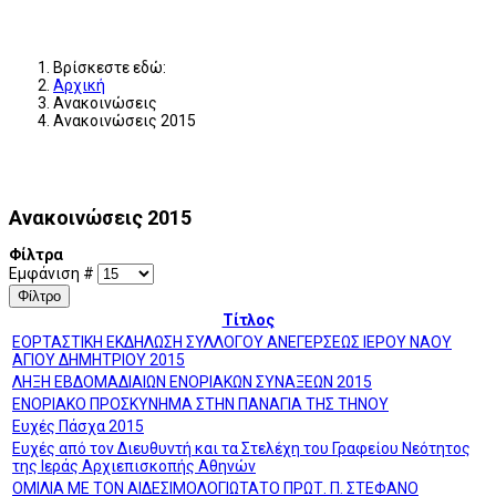
Βρίσκεστε εδώ:
Αρχική
Ανακοινώσεις
Ανακοινώσεις 2015
Ανακοινώσεις 2015
Φίλτρα
Εμφάνιση #
Φίλτρο
Τίτλος
ΕΟΡΤΑΣΤΙΚΗ ΕΚΔΗΛΩΣΗ ΣΥΛΛΟΓΟΥ ΑΝΕΓΕΡΣΕΩΣ ΙΕΡΟΥ ΝΑΟΥ
ΑΓΙΟΥ ΔΗΜΗΤΡΙΟΥ 2015
ΛΗΞΗ ΕΒΔΟΜΑΔΙΑΙΩΝ ΕΝΟΡΙΑΚΩΝ ΣΥΝΑΞΕΩΝ 2015
ΕΝΟΡΙΑΚΟ ΠΡΟΣΚΥΝΗΜΑ ΣΤΗΝ ΠΑΝΑΓΙΑ ΤΗΣ ΤΗΝΟΥ
Ευχές Πάσχα 2015
Ευχές από τον Διευθυντή και τα Στελέχη του Γραφείου Νεότητος
της Ιεράς Αρχιεπισκοπής Αθηνών
ΟΜΙΛΙΑ ΜΕ ΤΟΝ ΑΙΔΕΣΙΜΟΛΟΓΙΩΤΑΤΟ ΠΡΩΤ. Π. ΣΤΕΦΑΝΟ