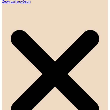
Ζωντανή σύνδεση