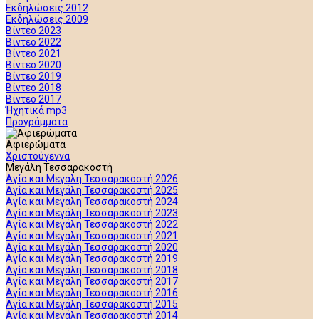
Εκδηλώσεις 2012
Εκδηλώσεις 2009
Βίντεο 2023
Βίντεο 2022
Βίντεο 2021
Βίντεο 2020
Βίντεο 2019
Βίντεο 2018
Βίντεο 2017
Ήχητικά mp3
Προγράμματα
Αφιερώματα
Χριστούγεννα
Μεγάλη Τεσσαρακοστή
Αγία και Μεγάλη Τεσσαρακοστή 2026
Αγία και Μεγάλη Τεσσαρακοστή 2025
Αγία και Μεγάλη Τεσσαρακοστή 2024
Αγία και Μεγάλη Τεσσαρακοστή 2023
Αγία και Μεγάλη Τεσσαρακοστή 2022
Αγία και Μεγάλη Τεσσαρακοστή 2021
Αγία και Μεγάλη Τεσσαρακοστή 2020
Αγία και Μεγάλη Τεσσαρακοστή 2019
Αγία και Μεγάλη Τεσσαρακοστή 2018
Αγία και Μεγάλη Τεσσαρακοστή 2017
Αγία και Μεγάλη Τεσσαρακοστή 2016
Αγία και Μεγάλη Τεσσαρακοστή 2015
Αγία και Μεγάλη Τεσσαρακοστή 2014