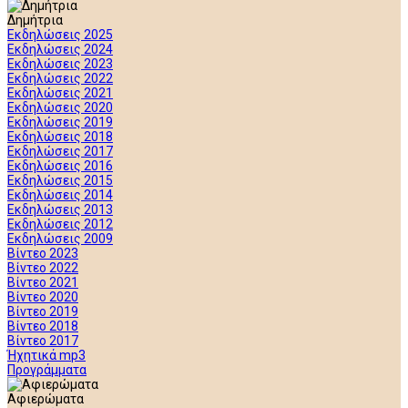
Δημήτρια
Εκδηλώσεις 2025
Εκδηλώσεις 2024
Εκδηλώσεις 2023
Εκδηλώσεις 2022
Εκδηλώσεις 2021
Εκδηλώσεις 2020
Εκδηλώσεις 2019
Εκδηλώσεις 2018
Εκδηλώσεις 2017
Εκδηλώσεις 2016
Εκδηλώσεις 2015
Εκδηλώσεις 2014
Εκδηλώσεις 2013
Εκδηλώσεις 2012
Εκδηλώσεις 2009
Βίντεο 2023
Βίντεο 2022
Βίντεο 2021
Βίντεο 2020
Βίντεο 2019
Βίντεο 2018
Βίντεο 2017
Ήχητικά mp3
Προγράμματα
Αφιερώματα