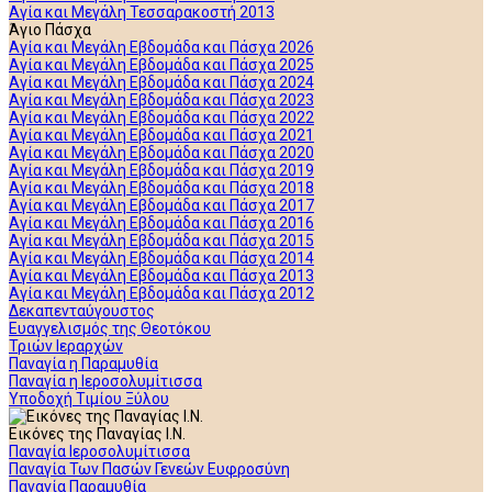
Αγία και Μεγάλη Τεσσαρακοστή 2013
Άγιο Πάσχα
Αγία και Μεγάλη Εβδομάδα και Πάσχα 2026
Αγία και Μεγάλη Εβδομάδα και Πάσχα 2025
Αγία και Μεγάλη Εβδομάδα και Πάσχα 2024
Αγία και Μεγάλη Εβδομάδα και Πάσχα 2023
Αγία και Μεγάλη Εβδομάδα και Πάσχα 2022
Αγία και Μεγάλη Εβδομάδα και Πάσχα 2021
Αγία και Μεγάλη Εβδομάδα και Πάσχα 2020
Αγία και Μεγάλη Εβδομάδα και Πάσχα 2019
Αγία και Μεγάλη Εβδομάδα και Πάσχα 2018
Αγία και Μεγάλη Εβδομάδα και Πάσχα 2017
Αγία και Μεγάλη Εβδομάδα και Πάσχα 2016
Αγία και Μεγάλη Εβδομάδα και Πάσχα 2015
Αγία και Μεγάλη Εβδομάδα και Πάσχα 2014
Αγία και Μεγάλη Εβδομάδα και Πάσχα 2013
Αγία και Μεγάλη Εβδομάδα και Πάσχα 2012
Δεκαπενταύγουστος
Ευαγγελισμός της Θεοτόκου
Τριών Ιεραρχών
Παναγία η Παραμυθία
Παναγία η Ιεροσολυμίτισσα
Υποδοχή Τιμίου Ξύλου
Εικόνες της Παναγίας Ι.Ν.
Παναγία Ιεροσολυμίτισσα
Παναγία Των Πασών Γενεών Ευφροσύνη
Παναγία Παραμυθία