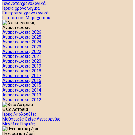
Γεγονότα χρονολογικά
Ιερείς χρονολογικά
Επίτροποι χρονολογικά
Ιστορία του Μπραχαμίου
Ανακοινώσεις
Ανακοινώσεις 2026
Ανακοινώσεις 2025
Ανακοινώσεις 2024
Ανακοινώσεις 2023
Ανακοινώσεις 2022
Ανακοινώσεις 2021
Ανακοινώσεις 2020
Ανακοινώσεις 2019
Ανακοινώσεις 2018
Ανακοινώσεις 2017
Ανακοινώσεις 2016
Ανακοινώσεις 2015
Ανακοινώσεις 2014
Ανακοινώσεις 2013
Ανακοινώσεις 2012
Θεία Λατρεία
Ιερές Ακολουθίες
Μαθητικές Θείες Λειτουργίες
Μεγάλες Γιορτές
Πνευματική Ζωή