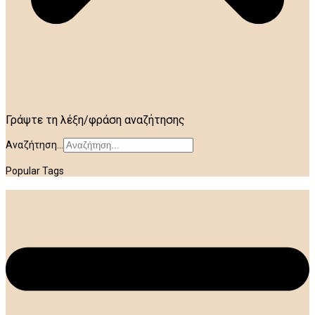
Γράψτε τη λέξη/φράση αναζήτησης
Αναζήτηση...
Popular Tags