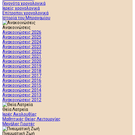
Γεγονότα χρονολογικά
Ιερείς χρονολογικά
Επίτροποι χρονολογικά
Ιστορία του Μπραχαμίου
Ανακοινώσεις
Ανακοινώσεις 2026
Ανακοινώσεις 2025
Ανακοινώσεις 2024
Ανακοινώσεις 2023
Ανακοινώσεις 2022
Ανακοινώσεις 2021
Ανακοινώσεις 2020
Ανακοινώσεις 2019
Ανακοινώσεις 2018
Ανακοινώσεις 2017
Ανακοινώσεις 2016
Ανακοινώσεις 2015
Ανακοινώσεις 2014
Ανακοινώσεις 2013
Ανακοινώσεις 2012
Θεία Λατρεία
Ιερές Ακολουθίες
Μαθητικές Θείες Λειτουργίες
Μεγάλες Γιορτές
Πνευματική Ζωή