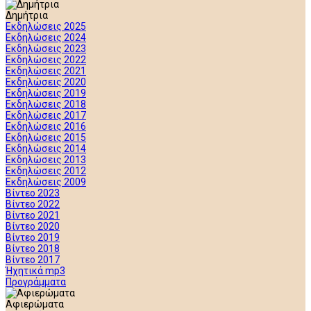
Δημήτρια
Εκδηλώσεις 2025
Εκδηλώσεις 2024
Εκδηλώσεις 2023
Εκδηλώσεις 2022
Εκδηλώσεις 2021
Εκδηλώσεις 2020
Εκδηλώσεις 2019
Εκδηλώσεις 2018
Εκδηλώσεις 2017
Εκδηλώσεις 2016
Εκδηλώσεις 2015
Εκδηλώσεις 2014
Εκδηλώσεις 2013
Εκδηλώσεις 2012
Εκδηλώσεις 2009
Βίντεο 2023
Βίντεο 2022
Βίντεο 2021
Βίντεο 2020
Βίντεο 2019
Βίντεο 2018
Βίντεο 2017
Ήχητικά mp3
Προγράμματα
Αφιερώματα