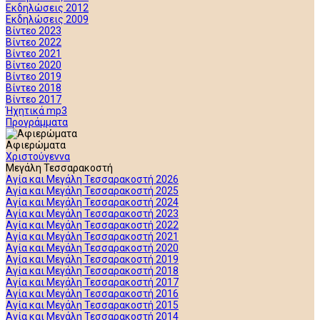
Εκδηλώσεις 2012
Εκδηλώσεις 2009
Βίντεο 2023
Βίντεο 2022
Βίντεο 2021
Βίντεο 2020
Βίντεο 2019
Βίντεο 2018
Βίντεο 2017
Ήχητικά mp3
Προγράμματα
Αφιερώματα
Χριστούγεννα
Μεγάλη Τεσσαρακοστή
Αγία και Μεγάλη Τεσσαρακοστή 2026
Αγία και Μεγάλη Τεσσαρακοστή 2025
Αγία και Μεγάλη Τεσσαρακοστή 2024
Αγία και Μεγάλη Τεσσαρακοστή 2023
Αγία και Μεγάλη Τεσσαρακοστή 2022
Αγία και Μεγάλη Τεσσαρακοστή 2021
Αγία και Μεγάλη Τεσσαρακοστή 2020
Αγία και Μεγάλη Τεσσαρακοστή 2019
Αγία και Μεγάλη Τεσσαρακοστή 2018
Αγία και Μεγάλη Τεσσαρακοστή 2017
Αγία και Μεγάλη Τεσσαρακοστή 2016
Αγία και Μεγάλη Τεσσαρακοστή 2015
Αγία και Μεγάλη Τεσσαρακοστή 2014