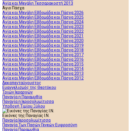
Αγία και Μεγάλη Τεσσαρακοστή 2013
Άγιο Πάσχα
Αγία και Μεγάλη Εβδομάδα και Πάσχα 2026
Αγία και Μεγάλη Εβδομάδα και Πάσχα 2025
Αγία και Μεγάλη Εβδομάδα και Πάσχα 2024
Αγία και Μεγάλη Εβδομάδα και Πάσχα 2023
Αγία και Μεγάλη Εβδομάδα και Πάσχα 2022
Αγία και Μεγάλη Εβδομάδα και Πάσχα 2021
Αγία και Μεγάλη Εβδομάδα και Πάσχα 2020
Αγία και Μεγάλη Εβδομάδα και Πάσχα 2019
Αγία και Μεγάλη Εβδομάδα και Πάσχα 2018
Αγία και Μεγάλη Εβδομάδα και Πάσχα 2017
Αγία και Μεγάλη Εβδομάδα και Πάσχα 2016
Αγία και Μεγάλη Εβδομάδα και Πάσχα 2015
Αγία και Μεγάλη Εβδομάδα και Πάσχα 2014
Αγία και Μεγάλη Εβδομάδα και Πάσχα 2013
Αγία και Μεγάλη Εβδομάδα και Πάσχα 2012
Δεκαπενταύγουστος
Ευαγγελισμός της Θεοτόκου
Τριών Ιεραρχών
Παναγία η Παραμυθία
Παναγία η Ιεροσολυμίτισσα
Υποδοχή Τιμίου Ξύλου
Εικόνες της Παναγίας Ι.Ν.
Παναγία Ιεροσολυμίτισσα
Παναγία Των Πασών Γενεών Ευφροσύνη
Παναγία Παραμυθία