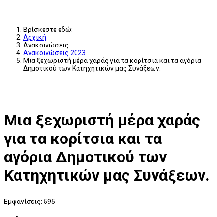
Βρίσκεστε εδώ:
Αρχική
Ανακοινώσεις
Ανακοινώσεις 2023
Μια ξεχωριστή μέρα χαράς για τα κορίτσια και τα αγόρια
Δημοτικού των Κατηχητικών μας Συνάξεων.
Μια ξεχωριστή μέρα χαράς
για τα κορίτσια και τα
αγόρια Δημοτικού των
Κατηχητικών μας Συνάξεων.
Εμφανίσεις: 595