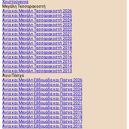
Χριστούγεννα
Μεγάλη Τεσσαρακοστή
Αγία και Μεγάλη Τεσσαρακοστή 2026
Αγία και Μεγάλη Τεσσαρακοστή 2025
Αγία και Μεγάλη Τεσσαρακοστή 2024
Αγία και Μεγάλη Τεσσαρακοστή 2023
Αγία και Μεγάλη Τεσσαρακοστή 2022
Αγία και Μεγάλη Τεσσαρακοστή 2021
Αγία και Μεγάλη Τεσσαρακοστή 2020
Αγία και Μεγάλη Τεσσαρακοστή 2019
Αγία και Μεγάλη Τεσσαρακοστή 2018
Αγία και Μεγάλη Τεσσαρακοστή 2017
Αγία και Μεγάλη Τεσσαρακοστή 2016
Αγία και Μεγάλη Τεσσαρακοστή 2015
Αγία και Μεγάλη Τεσσαρακοστή 2014
Αγία και Μεγάλη Τεσσαρακοστή 2013
Άγιο Πάσχα
Αγία και Μεγάλη Εβδομάδα και Πάσχα 2026
Αγία και Μεγάλη Εβδομάδα και Πάσχα 2025
Αγία και Μεγάλη Εβδομάδα και Πάσχα 2024
Αγία και Μεγάλη Εβδομάδα και Πάσχα 2023
Αγία και Μεγάλη Εβδομάδα και Πάσχα 2022
Αγία και Μεγάλη Εβδομάδα και Πάσχα 2021
Αγία και Μεγάλη Εβδομάδα και Πάσχα 2020
Αγία και Μεγάλη Εβδομάδα και Πάσχα 2019
Αγία και Μεγάλη Εβδομάδα και Πάσχα 2018
Αγία και Μεγάλη Εβδομάδα και Πάσχα 2017
Αγία και Μεγάλη Εβδομάδα και Πάσχα 2016