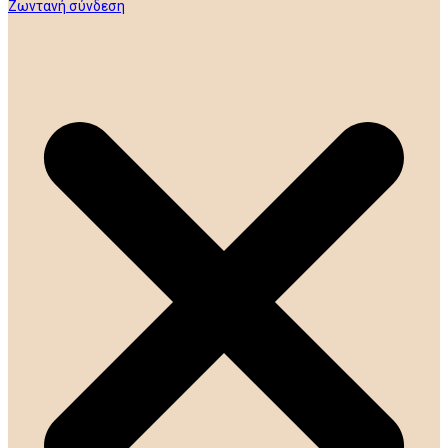
Ζωντανή σύνδεση