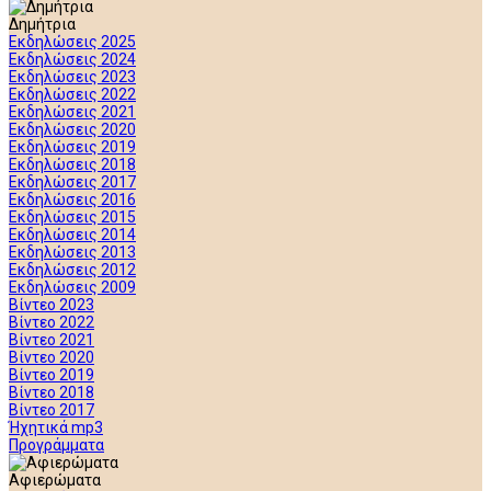
Δημήτρια
Εκδηλώσεις 2025
Εκδηλώσεις 2024
Εκδηλώσεις 2023
Εκδηλώσεις 2022
Εκδηλώσεις 2021
Εκδηλώσεις 2020
Εκδηλώσεις 2019
Εκδηλώσεις 2018
Εκδηλώσεις 2017
Εκδηλώσεις 2016
Εκδηλώσεις 2015
Εκδηλώσεις 2014
Εκδηλώσεις 2013
Εκδηλώσεις 2012
Εκδηλώσεις 2009
Βίντεο 2023
Βίντεο 2022
Βίντεο 2021
Βίντεο 2020
Βίντεο 2019
Βίντεο 2018
Βίντεο 2017
Ήχητικά mp3
Προγράμματα
Αφιερώματα