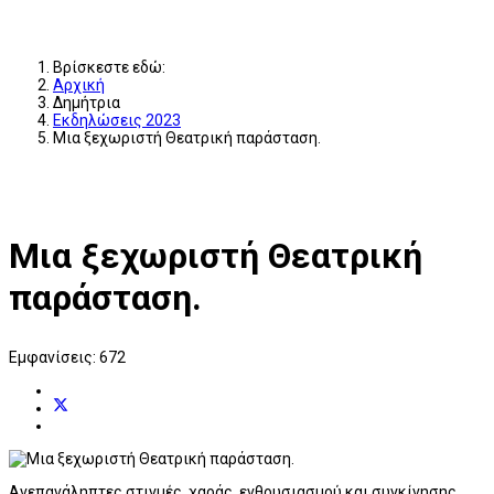
Βρίσκεστε εδώ:
Αρχική
Δημήτρια
Εκδηλώσεις 2023
Μια ξεχωριστή Θεατρική παράσταση.
Μια ξεχωριστή Θεατρική
παράσταση.
Εμφανίσεις: 672
Ανεπανάληπτες στιγμές, χαράς, ενθουσιασμού και συγκίνησης