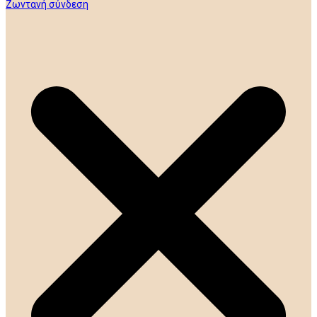
Ζωντανή σύνδεση