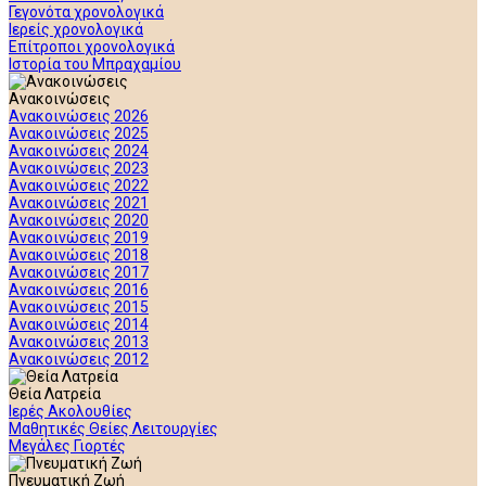
Γεγονότα χρονολογικά
Ιερείς χρονολογικά
Επίτροποι χρονολογικά
Ιστορία του Μπραχαμίου
Ανακοινώσεις
Ανακοινώσεις 2026
Ανακοινώσεις 2025
Ανακοινώσεις 2024
Ανακοινώσεις 2023
Ανακοινώσεις 2022
Ανακοινώσεις 2021
Ανακοινώσεις 2020
Ανακοινώσεις 2019
Ανακοινώσεις 2018
Ανακοινώσεις 2017
Ανακοινώσεις 2016
Ανακοινώσεις 2015
Ανακοινώσεις 2014
Ανακοινώσεις 2013
Ανακοινώσεις 2012
Θεία Λατρεία
Ιερές Ακολουθίες
Μαθητικές Θείες Λειτουργίες
Μεγάλες Γιορτές
Πνευματική Ζωή