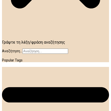
Γράψτε τη λέξη/φράση αναζήτησης
Αναζήτηση...
Popular Tags