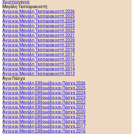
Χριστούγεννα
Μεγάλη Τεσσαρακοστή
Αγία και Μεγάλη Τεσσαρακοστή 2026
Αγία και Μεγάλη Τεσσαρακοστή 2025
Αγία και Μεγάλη Τεσσαρακοστή 2024
Αγία και Μεγάλη Τεσσαρακοστή 2023
Αγία και Μεγάλη Τεσσαρακοστή 2022
Αγία και Μεγάλη Τεσσαρακοστή 2021
Αγία και Μεγάλη Τεσσαρακοστή 2020
Αγία και Μεγάλη Τεσσαρακοστή 2019
Αγία και Μεγάλη Τεσσαρακοστή 2018
Αγία και Μεγάλη Τεσσαρακοστή 2017
Αγία και Μεγάλη Τεσσαρακοστή 2016
Αγία και Μεγάλη Τεσσαρακοστή 2015
Αγία και Μεγάλη Τεσσαρακοστή 2014
Αγία και Μεγάλη Τεσσαρακοστή 2013
Άγιο Πάσχα
Αγία και Μεγάλη Εβδομάδα και Πάσχα 2026
Αγία και Μεγάλη Εβδομάδα και Πάσχα 2025
Αγία και Μεγάλη Εβδομάδα και Πάσχα 2024
Αγία και Μεγάλη Εβδομάδα και Πάσχα 2023
Αγία και Μεγάλη Εβδομάδα και Πάσχα 2022
Αγία και Μεγάλη Εβδομάδα και Πάσχα 2021
Αγία και Μεγάλη Εβδομάδα και Πάσχα 2020
Αγία και Μεγάλη Εβδομάδα και Πάσχα 2019
Αγία και Μεγάλη Εβδομάδα και Πάσχα 2018
Αγία και Μεγάλη Εβδομάδα και Πάσχα 2017
Αγία και Μεγάλη Εβδομάδα και Πάσχα 2016