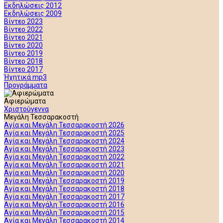
Εκδηλώσεις 2012
Εκδηλώσεις 2009
Βίντεο 2023
Βίντεο 2022
Βίντεο 2021
Βίντεο 2020
Βίντεο 2019
Βίντεο 2018
Βίντεο 2017
Ήχητικά mp3
Προγράμματα
Αφιερώματα
Χριστούγεννα
Μεγάλη Τεσσαρακοστή
Αγία και Μεγάλη Τεσσαρακοστή 2026
Αγία και Μεγάλη Τεσσαρακοστή 2025
Αγία και Μεγάλη Τεσσαρακοστή 2024
Αγία και Μεγάλη Τεσσαρακοστή 2023
Αγία και Μεγάλη Τεσσαρακοστή 2022
Αγία και Μεγάλη Τεσσαρακοστή 2021
Αγία και Μεγάλη Τεσσαρακοστή 2020
Αγία και Μεγάλη Τεσσαρακοστή 2019
Αγία και Μεγάλη Τεσσαρακοστή 2018
Αγία και Μεγάλη Τεσσαρακοστή 2017
Αγία και Μεγάλη Τεσσαρακοστή 2016
Αγία και Μεγάλη Τεσσαρακοστή 2015
Αγία και Μεγάλη Τεσσαρακοστή 2014