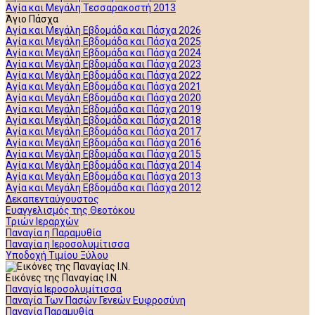
Αγία και Μεγάλη Τεσσαρακοστή 2013
Άγιο Πάσχα
Αγία και Μεγάλη Εβδομάδα και Πάσχα 2026
Αγία και Μεγάλη Εβδομάδα και Πάσχα 2025
Αγία και Μεγάλη Εβδομάδα και Πάσχα 2024
Αγία και Μεγάλη Εβδομάδα και Πάσχα 2023
Αγία και Μεγάλη Εβδομάδα και Πάσχα 2022
Αγία και Μεγάλη Εβδομάδα και Πάσχα 2021
Αγία και Μεγάλη Εβδομάδα και Πάσχα 2020
Αγία και Μεγάλη Εβδομάδα και Πάσχα 2019
Αγία και Μεγάλη Εβδομάδα και Πάσχα 2018
Αγία και Μεγάλη Εβδομάδα και Πάσχα 2017
Αγία και Μεγάλη Εβδομάδα και Πάσχα 2016
Αγία και Μεγάλη Εβδομάδα και Πάσχα 2015
Αγία και Μεγάλη Εβδομάδα και Πάσχα 2014
Αγία και Μεγάλη Εβδομάδα και Πάσχα 2013
Αγία και Μεγάλη Εβδομάδα και Πάσχα 2012
Δεκαπενταύγουστος
Ευαγγελισμός της Θεοτόκου
Τριών Ιεραρχών
Παναγία η Παραμυθία
Παναγία η Ιεροσολυμίτισσα
Υποδοχή Τιμίου Ξύλου
Εικόνες της Παναγίας Ι.Ν.
Παναγία Ιεροσολυμίτισσα
Παναγία Των Πασών Γενεών Ευφροσύνη
Παναγία Παραμυθία