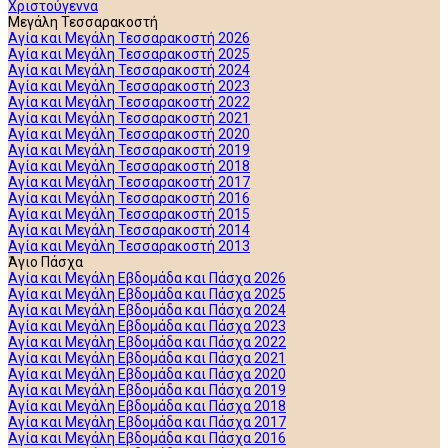
Χριστούγεννα
Μεγάλη Τεσσαρακοστή
Αγία και Μεγάλη Τεσσαρακοστή 2026
Αγία και Μεγάλη Τεσσαρακοστή 2025
Αγία και Μεγάλη Τεσσαρακοστή 2024
Αγία και Μεγάλη Τεσσαρακοστή 2023
Αγία και Μεγάλη Τεσσαρακοστή 2022
Αγία και Μεγάλη Τεσσαρακοστή 2021
Αγία και Μεγάλη Τεσσαρακοστή 2020
Αγία και Μεγάλη Τεσσαρακοστή 2019
Αγία και Μεγάλη Τεσσαρακοστή 2018
Αγία και Μεγάλη Τεσσαρακοστή 2017
Αγία και Μεγάλη Τεσσαρακοστή 2016
Αγία και Μεγάλη Τεσσαρακοστή 2015
Αγία και Μεγάλη Τεσσαρακοστή 2014
Αγία και Μεγάλη Τεσσαρακοστή 2013
Άγιο Πάσχα
Αγία και Μεγάλη Εβδομάδα και Πάσχα 2026
Αγία και Μεγάλη Εβδομάδα και Πάσχα 2025
Αγία και Μεγάλη Εβδομάδα και Πάσχα 2024
Αγία και Μεγάλη Εβδομάδα και Πάσχα 2023
Αγία και Μεγάλη Εβδομάδα και Πάσχα 2022
Αγία και Μεγάλη Εβδομάδα και Πάσχα 2021
Αγία και Μεγάλη Εβδομάδα και Πάσχα 2020
Αγία και Μεγάλη Εβδομάδα και Πάσχα 2019
Αγία και Μεγάλη Εβδομάδα και Πάσχα 2018
Αγία και Μεγάλη Εβδομάδα και Πάσχα 2017
Αγία και Μεγάλη Εβδομάδα και Πάσχα 2016