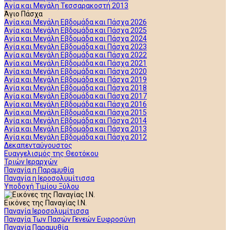
Αγία και Μεγάλη Τεσσαρακοστή 2013
Άγιο Πάσχα
Αγία και Μεγάλη Εβδομάδα και Πάσχα 2026
Αγία και Μεγάλη Εβδομάδα και Πάσχα 2025
Αγία και Μεγάλη Εβδομάδα και Πάσχα 2024
Αγία και Μεγάλη Εβδομάδα και Πάσχα 2023
Αγία και Μεγάλη Εβδομάδα και Πάσχα 2022
Αγία και Μεγάλη Εβδομάδα και Πάσχα 2021
Αγία και Μεγάλη Εβδομάδα και Πάσχα 2020
Αγία και Μεγάλη Εβδομάδα και Πάσχα 2019
Αγία και Μεγάλη Εβδομάδα και Πάσχα 2018
Αγία και Μεγάλη Εβδομάδα και Πάσχα 2017
Αγία και Μεγάλη Εβδομάδα και Πάσχα 2016
Αγία και Μεγάλη Εβδομάδα και Πάσχα 2015
Αγία και Μεγάλη Εβδομάδα και Πάσχα 2014
Αγία και Μεγάλη Εβδομάδα και Πάσχα 2013
Αγία και Μεγάλη Εβδομάδα και Πάσχα 2012
Δεκαπενταύγουστος
Ευαγγελισμός της Θεοτόκου
Τριών Ιεραρχών
Παναγία η Παραμυθία
Παναγία η Ιεροσολυμίτισσα
Υποδοχή Τιμίου Ξύλου
Εικόνες της Παναγίας Ι.Ν.
Παναγία Ιεροσολυμίτισσα
Παναγία Των Πασών Γενεών Ευφροσύνη
Παναγία Παραμυθία