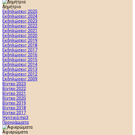
Δημήτρια
Εκδηλώσεις 2025
Εκδηλώσεις 2024
Εκδηλώσεις 2023
Εκδηλώσεις 2022
Εκδηλώσεις 2021
Εκδηλώσεις 2020
Εκδηλώσεις 2019
Εκδηλώσεις 2018
Εκδηλώσεις 2017
Εκδηλώσεις 2016
Εκδηλώσεις 2015
Εκδηλώσεις 2014
Εκδηλώσεις 2013
Εκδηλώσεις 2012
Εκδηλώσεις 2009
Βίντεο 2023
Βίντεο 2022
Βίντεο 2021
Βίντεο 2020
Βίντεο 2019
Βίντεο 2018
Βίντεο 2017
Ήχητικά mp3
Προγράμματα
Αφιερώματα