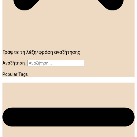
Γράψτε τη λέξη/φράση αναζήτησης
Αναζήτηση...
Popular Tags