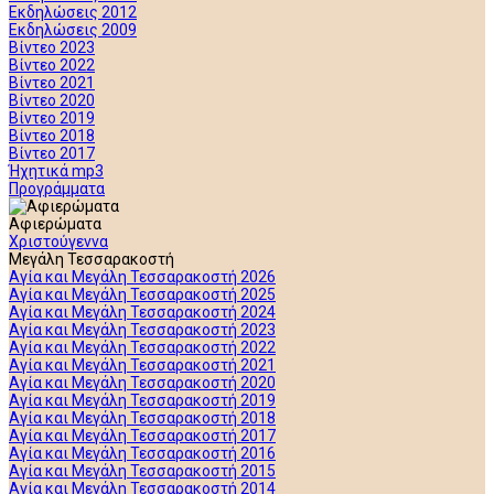
Εκδηλώσεις 2012
Εκδηλώσεις 2009
Βίντεο 2023
Βίντεο 2022
Βίντεο 2021
Βίντεο 2020
Βίντεο 2019
Βίντεο 2018
Βίντεο 2017
Ήχητικά mp3
Προγράμματα
Αφιερώματα
Χριστούγεννα
Μεγάλη Τεσσαρακοστή
Αγία και Μεγάλη Τεσσαρακοστή 2026
Αγία και Μεγάλη Τεσσαρακοστή 2025
Αγία και Μεγάλη Τεσσαρακοστή 2024
Αγία και Μεγάλη Τεσσαρακοστή 2023
Αγία και Μεγάλη Τεσσαρακοστή 2022
Αγία και Μεγάλη Τεσσαρακοστή 2021
Αγία και Μεγάλη Τεσσαρακοστή 2020
Αγία και Μεγάλη Τεσσαρακοστή 2019
Αγία και Μεγάλη Τεσσαρακοστή 2018
Αγία και Μεγάλη Τεσσαρακοστή 2017
Αγία και Μεγάλη Τεσσαρακοστή 2016
Αγία και Μεγάλη Τεσσαρακοστή 2015
Αγία και Μεγάλη Τεσσαρακοστή 2014