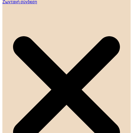
Ζωντανή σύνδεση