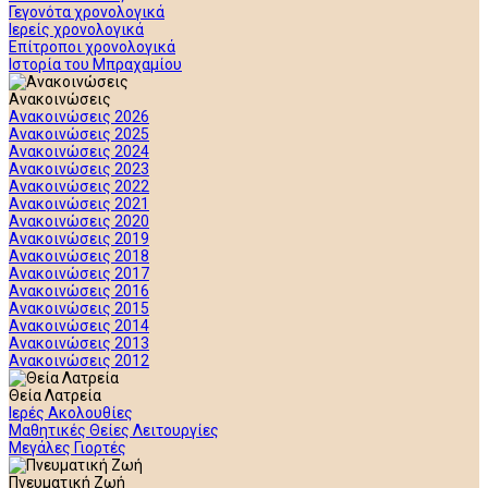
Γεγονότα χρονολογικά
Ιερείς χρονολογικά
Επίτροποι χρονολογικά
Ιστορία του Μπραχαμίου
Ανακοινώσεις
Ανακοινώσεις 2026
Ανακοινώσεις 2025
Ανακοινώσεις 2024
Ανακοινώσεις 2023
Ανακοινώσεις 2022
Ανακοινώσεις 2021
Ανακοινώσεις 2020
Ανακοινώσεις 2019
Ανακοινώσεις 2018
Ανακοινώσεις 2017
Ανακοινώσεις 2016
Ανακοινώσεις 2015
Ανακοινώσεις 2014
Ανακοινώσεις 2013
Ανακοινώσεις 2012
Θεία Λατρεία
Ιερές Ακολουθίες
Μαθητικές Θείες Λειτουργίες
Μεγάλες Γιορτές
Πνευματική Ζωή